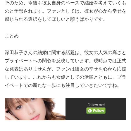
そのため、今後も彼女自身のペースで結婚を考えていくも
のと予想されます。ファンとしては、彼女が心から幸せを
感じられる選択をしてほしいと願うばかりです。
まとめ
深田恭子さんの結婚に関する話題は、彼女の人気の高さと
プライベートへの関心を反映しています。現時点では正式
な発表はありませんが、ファンは彼女の幸せを心から応援
しています。これからも女優としての活躍とともに、プラ
イベートでの新たな一歩にも注目していきたいですね。
Follow me!