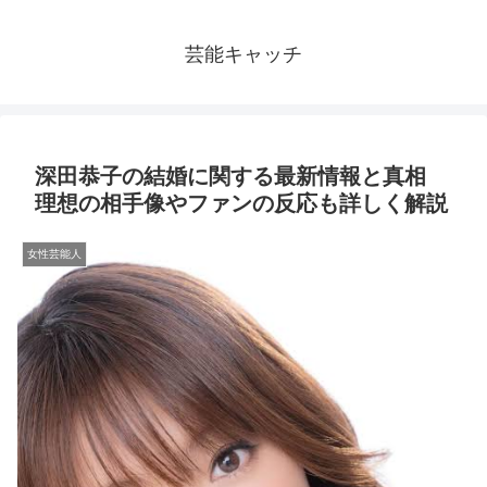
芸能キャッチ
深田恭子の結婚に関する最新情報と真相
理想の相手像やファンの反応も詳しく解説
女性芸能人