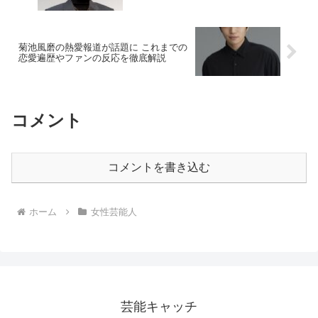
菊池風磨の熱愛報道が話題に これまでの
恋愛遍歴やファンの反応を徹底解説
コメント
コメントを書き込む
ホーム
女性芸能人
芸能キャッチ