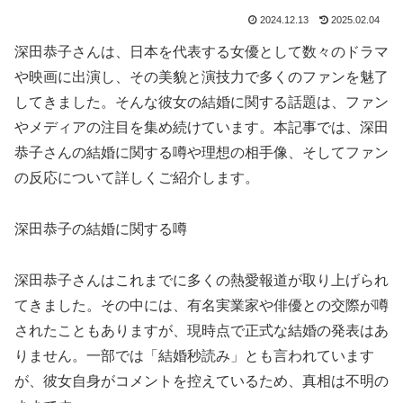
2024.12.13
2025.02.04
深田恭子さんは、日本を代表する女優として数々のドラマ
や映画に出演し、その美貌と演技力で多くのファンを魅了
してきました。そんな彼女の結婚に関する話題は、ファン
やメディアの注目を集め続けています。本記事では、深田
恭子さんの結婚に関する噂や理想の相手像、そしてファン
の反応について詳しくご紹介します。
深田恭子の結婚に関する噂
深田恭子さんはこれまでに多くの熱愛報道が取り上げられ
てきました。その中には、有名実業家や俳優との交際が噂
されたこともありますが、現時点で正式な結婚の発表はあ
りません。一部では「結婚秒読み」とも言われています
が、彼女自身がコメントを控えているため、真相は不明の