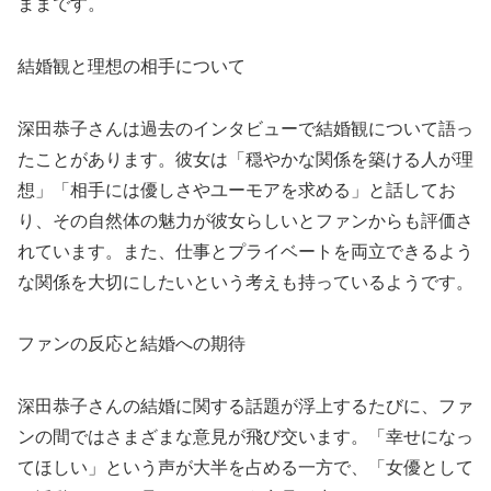
ままです。
結婚観と理想の相手について
深田恭子さんは過去のインタビューで結婚観について語っ
たことがあります。彼女は「穏やかな関係を築ける人が理
想」「相手には優しさやユーモアを求める」と話してお
り、その自然体の魅力が彼女らしいとファンからも評価さ
れています。また、仕事とプライベートを両立できるよう
な関係を大切にしたいという考えも持っているようです。
ファンの反応と結婚への期待
深田恭子さんの結婚に関する話題が浮上するたびに、ファ
ンの間ではさまざまな意見が飛び交います。「幸せになっ
てほしい」という声が大半を占める一方で、「女優として