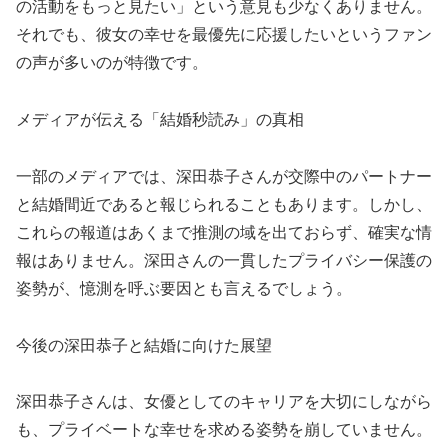
の活動をもっと見たい」という意見も少なくありません。
それでも、彼女の幸せを最優先に応援したいというファン
の声が多いのが特徴です。
メディアが伝える「結婚秒読み」の真相
一部のメディアでは、深田恭子さんが交際中のパートナー
と結婚間近であると報じられることもあります。しかし、
これらの報道はあくまで推測の域を出ておらず、確実な情
報はありません。深田さんの一貫したプライバシー保護の
姿勢が、憶測を呼ぶ要因とも言えるでしょう。
今後の深田恭子と結婚に向けた展望
深田恭子さんは、女優としてのキャリアを大切にしながら
も、プライベートな幸せを求める姿勢を崩していません。