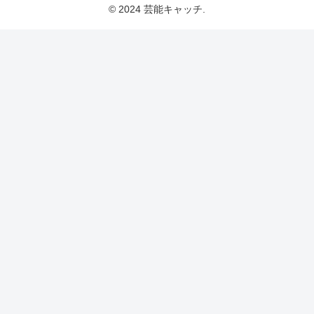
© 2024 芸能キャッチ.